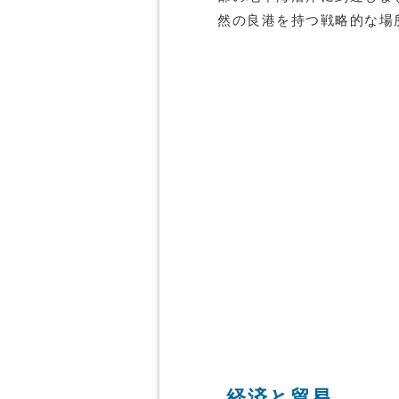
然の良港を持つ戦略的な場
経済と貿易