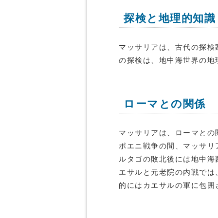
探検と地理的知識
マッサリアは、古代の探検
の探検は、地中海世界の地
ローマとの関係
マッサリアは、ローマとの
ポエニ戦争の間、マッサリ
ルタゴの敗北後には地中海
エサルと元老院の内戦では
的にはカエサルの軍に包囲