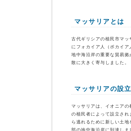
マッサリアとは
古代ギリシアの植民市マッ
にフォカイア人（ポカイア
地中海沿岸の重要な貿易拠
散に大きく寄与しました。
マッサリアの設立
マッサリアは、イオニアの
の植民者によって設立され
ら逃れるために新しい土地
部の地中海沿岸に到達しま