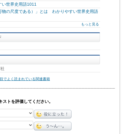
い世界史用語1011
万物の尺度である）」とは わかりやすい世界史用語
もっと見る
版社
目でよく読まれている関連書籍
キストを評価してください。