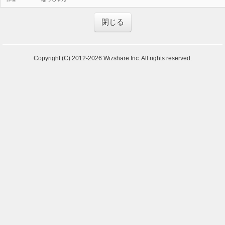
閉じる
Copyright (C) 2012-2026 Wizshare Inc. All rights reserved.