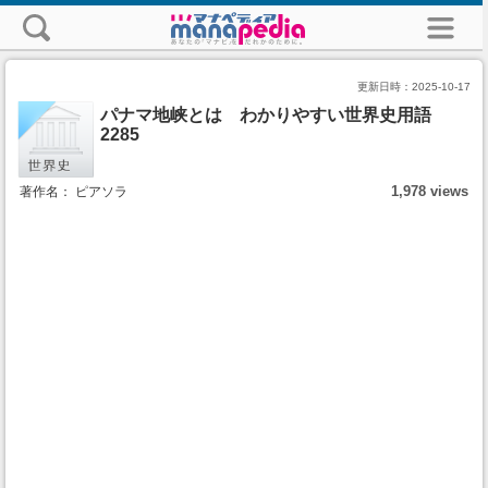
更新日時：
2025-10-17
パナマ地峡とは わかりやすい世界史用語
2285
1,978 views
著作名： ピアソラ