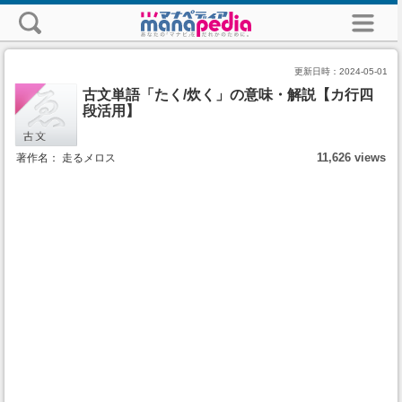
更新日時：
2024-05-01
古文単語「たく/炊く」の意味・解説【カ行四
段活用】
11,626 views
著作名： 走るメロス