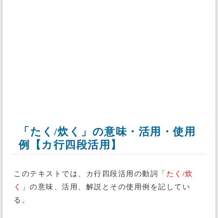
「たく/炊く」の意味・活用・使用
例【カ行四段活用】
このテキストでは、カ行四段活用の動詞「
たく/炊
く
」の意味、活用、解説とその使用例を記してい
る。