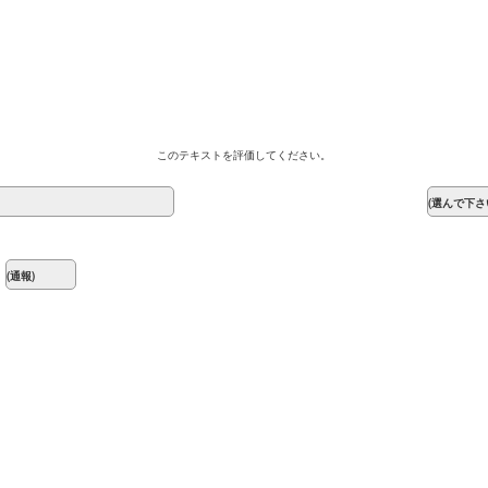
このテキストを評価してください。