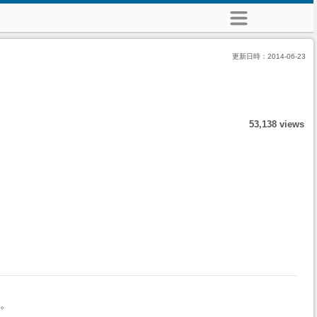
更新日時：
2014-06-23
53,138 views
。