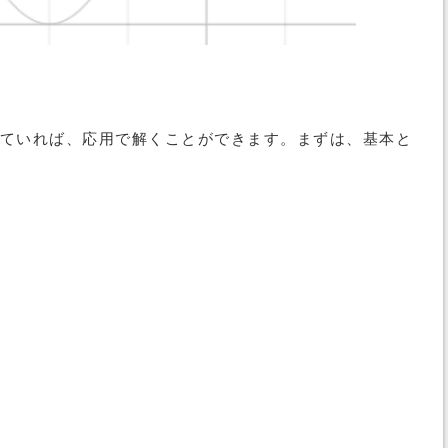
ていれば、応用で解くことができます。まずは、基本と