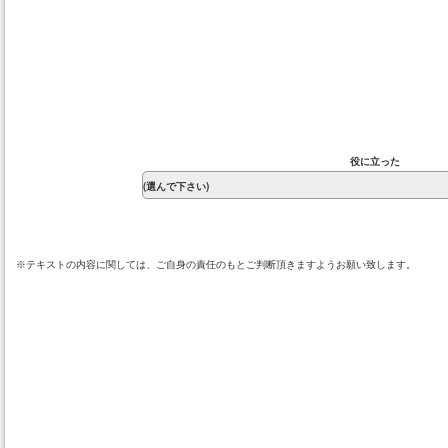
役に立った
※テキストの内容に関しては、ご自身の責任のもとご判断頂きますようお願い致します。