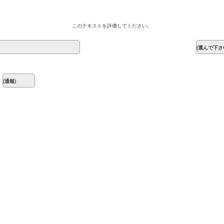
このテキストを評価してください。