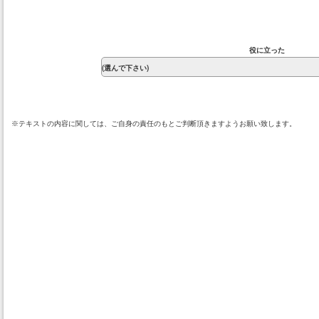
役に立った
※テキストの内容に関しては、ご自身の責任のもとご判断頂きますようお願い致します。