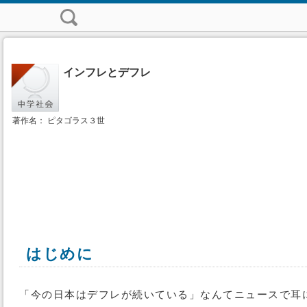
インフレとデフレ
著作名： ピタゴラス３世
はじめに
「今の日本はデフレが続いている」なんてニュースで耳