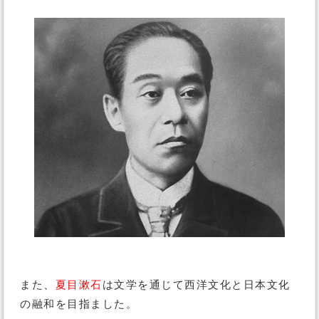
また、
夏目漱石
は文学を通じて西洋文化と日本文化
の融和を目指ました。