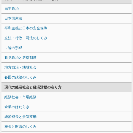
民主政治
日本国憲法
平和主義と日本の安全保障
立法・行政・司法のしくみ
世論の形成
政党政治と選挙制度
地方自治・地域社会
各国の政治のしくみ
現代の経済社会と経済活動の在り方
経済社会・市場経済
企業のはたらき
経済成長と景気変動
税金と財政のしくみ