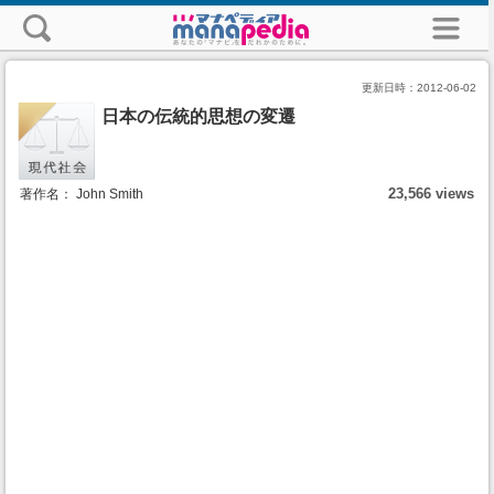
更新日時：
2012-06-02
日本の伝統的思想の変遷
23,566 views
著作名： John Smith