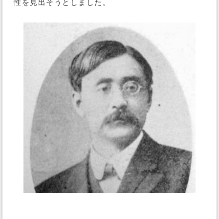
性を見出そうとしました。