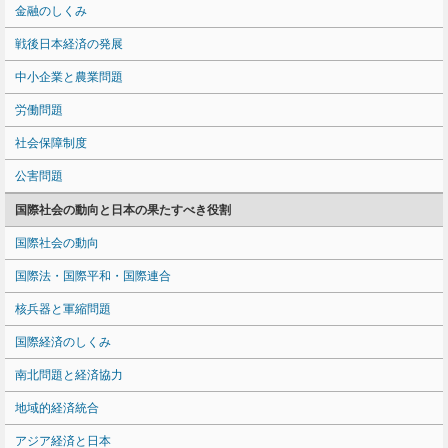
金融のしくみ
戦後日本経済の発展
中小企業と農業問題
労働問題
社会保障制度
公害問題
国際社会の動向と日本の果たすべき役割
国際社会の動向
国際法・国際平和・国際連合
核兵器と軍縮問題
国際経済のしくみ
南北問題と経済協力
地域的経済統合
アジア経済と日本