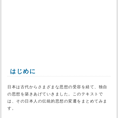
はじめに
日本は古代からさまざまな思想の受容を経て、独自
の思想を築きあげていきました。このテキストで
は、その日本人の伝統的思想の変遷をまとめてみま
す。