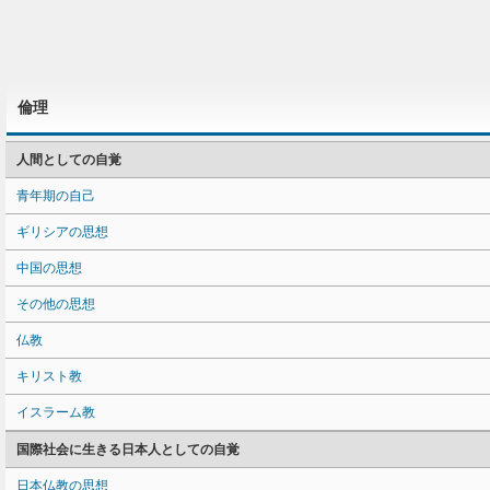
倫理
人間としての自覚
青年期の自己
ギリシアの思想
中国の思想
その他の思想
仏教
キリスト教
イスラーム教
国際社会に生きる日本人としての自覚
日本仏教の思想