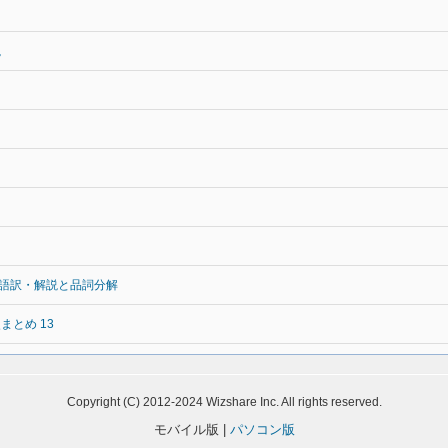
説
語訳・解説と品詞分解
とめ 13
Copyright (C) 2012-2024 Wizshare Inc. All rights reserved.
モバイル版 |
パソコン版