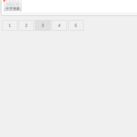
1
2
3
4
5