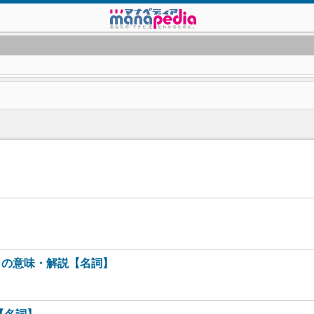
規」の意味・解説【名詞】