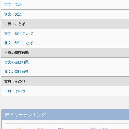
古文：文法
漢文：文法
古典：ことば
古文：単語/ことば
漢文：単語/ことば
古典の基礎知識
古文の基礎知識
漢文の基礎知識
古典：その他
古典：その他
デイリーランキング