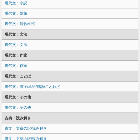
現代文：小説
現代文：随筆
現代文：短歌/俳句
現代文：文法
現代文：文法
現代文：作家
現代文：作家
現代文：ことば
現代文：漢字/単語/熟語/ことわざ
現代文：その他
現代文：その他
古典：読み解き
古文：文章の訳/読み解き
漢文：文章の訳/読み解き