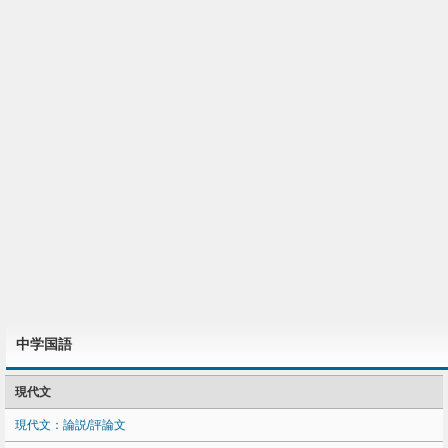
中学国語
現代文
現代文：論説/評論文