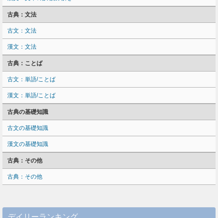
古典：文法
古文：文法
漢文：文法
古典：ことば
古文：単語/ことば
漢文：単語/ことば
古典の基礎知識
古文の基礎知識
漢文の基礎知識
古典：その他
古典：その他
デイリーランキング