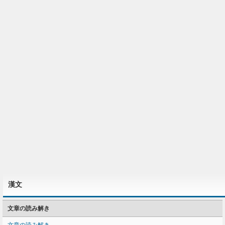
漢文
文章の読み解き