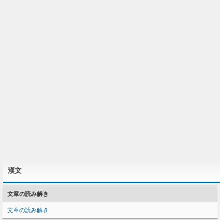
漢文
文章の読み解き
文章の読み解き